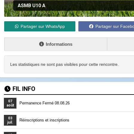
ASMB U10 A
Partager sur WhatsApp
Partager sur Faceb
Informations
Les statistiques ne sont pas visibles pour cette rencontre.
FIL INFO
07
Permanence Fermé 08.08.26
août
03
Réinscriptions et inscriptions
juil.