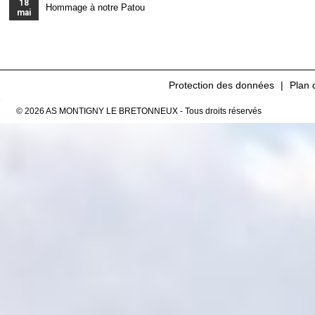
18
Hommage à notre Patou
mai
Protection des données
Plan 
© 2026 AS MONTIGNY LE BRETONNEUX - Tous droits réservés