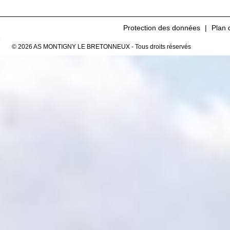
Protection des données
Plan 
© 2026 AS MONTIGNY LE BRETONNEUX - Tous droits réservés