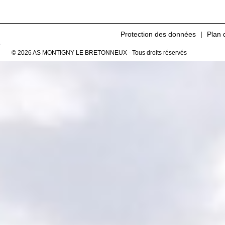
Protection des données
Plan 
© 2026 AS MONTIGNY LE BRETONNEUX - Tous droits réservés