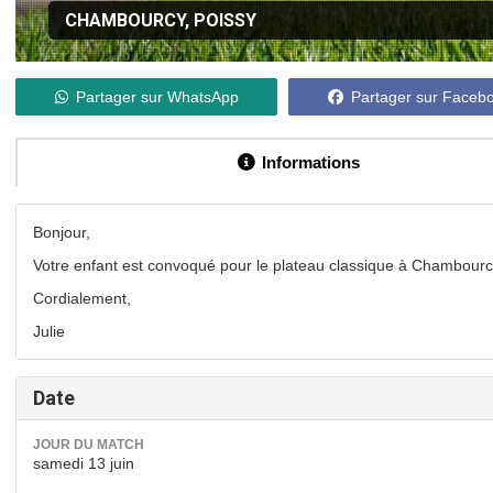
CHAMBOURCY, POISSY
Partager sur WhatsApp
Partager sur Faceb
Informations
Bonjour,
Votre enfant est convoqué pour le plateau classique à Chambourc
Cordialement,
Julie
Date
JOUR DU MATCH
samedi 13 juin