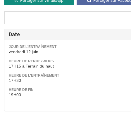
Partager sur WhatsApp
Partager sur Faceb
Date
JOUR DE L'ENTRAÎNEMENT
vendredi 12 juin
HEURE DE RENDEZ-VOUS
17H15 à Terrain du haut
HEURE DE L'ENTRAÎNEMENT
17H30
HEURE DE FIN
19H00