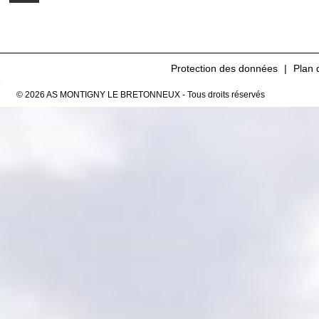
Protection des données
Plan 
© 2026 AS MONTIGNY LE BRETONNEUX - Tous droits réservés