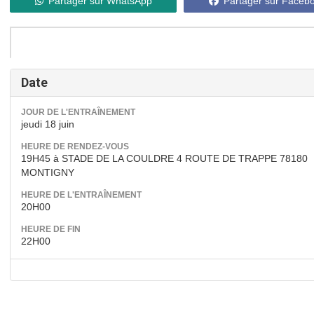
Partager sur WhatsApp
Partager sur Faceb
Date
JOUR DE L'ENTRAÎNEMENT
jeudi 18 juin
HEURE DE RENDEZ-VOUS
19H45 à STADE DE LA COULDRE 4 ROUTE DE TRAPPE 78180
MONTIGNY
HEURE DE L'ENTRAÎNEMENT
20H00
HEURE DE FIN
22H00