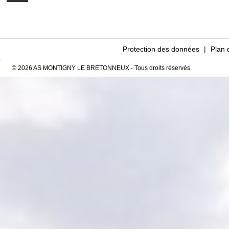
Protection des données
Plan 
© 2026 AS MONTIGNY LE BRETONNEUX - Tous droits réservés