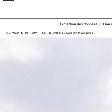
Protection des données
Plan 
© 2026 AS MONTIGNY LE BRETONNEUX - Tous droits réservés