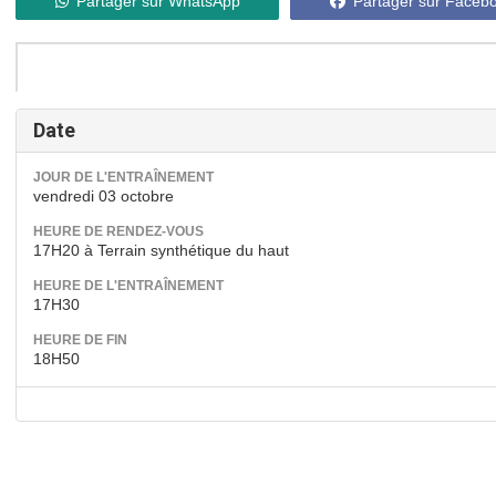
Partager sur WhatsApp
Partager sur Faceb
Date
JOUR DE L'ENTRAÎNEMENT
vendredi 03 octobre
HEURE DE RENDEZ-VOUS
17H20 à Terrain synthétique du haut
HEURE DE L'ENTRAÎNEMENT
17H30
HEURE DE FIN
18H50