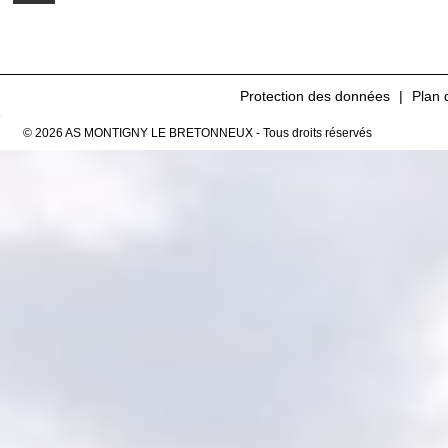
Protection des données
Plan 
© 2026 AS MONTIGNY LE BRETONNEUX - Tous droits réservés