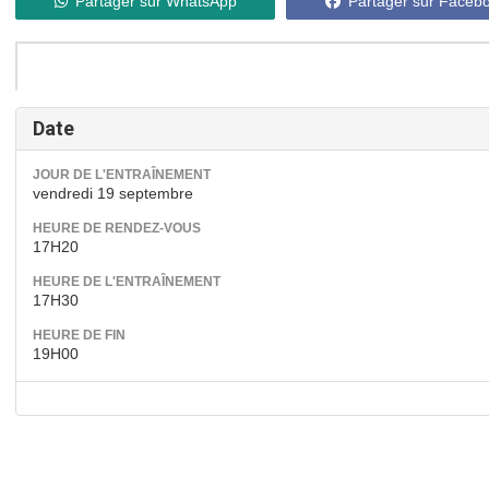
Partager sur WhatsApp
Partager sur Faceb
Date
JOUR DE L'ENTRAÎNEMENT
vendredi 19 septembre
HEURE DE RENDEZ-VOUS
17H20
HEURE DE L'ENTRAÎNEMENT
17H30
HEURE DE FIN
19H00