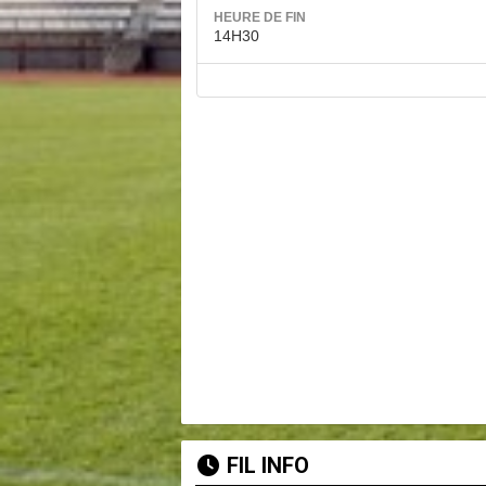
HEURE DE FIN
14H30
FIL INFO