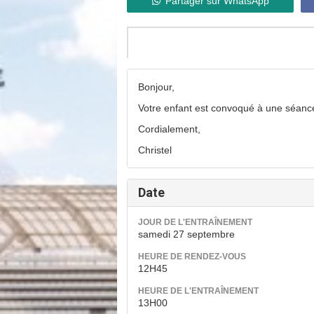
Partager sur WhatsApp
Bonjour,
Votre enfant est convoqué à une séanc
Cordialement,
Christel
Date
JOUR DE L'ENTRAÎNEMENT
samedi 27 septembre
HEURE DE RENDEZ-VOUS
12H45
HEURE DE L'ENTRAÎNEMENT
13H00