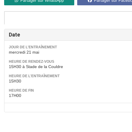
Partager sur WhatsApp
Partager sur Faceb
Date
JOUR DE L'ENTRAÎNEMENT
mercredi 21 mai
HEURE DE RENDEZ-VOUS
15H30 à Stade de la Couldre
HEURE DE L'ENTRAÎNEMENT
15H30
HEURE DE FIN
17H00