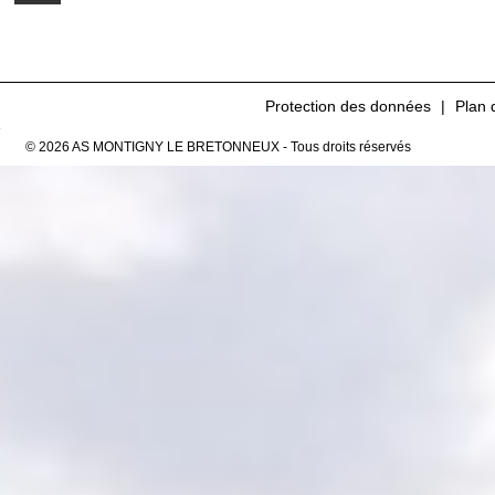
Protection des données
Plan 
© 2026 AS MONTIGNY LE BRETONNEUX - Tous droits réservés