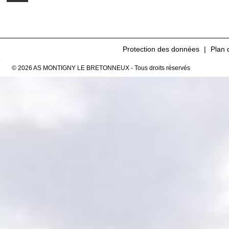
Protection des données
Plan 
© 2026 AS MONTIGNY LE BRETONNEUX - Tous droits réservés