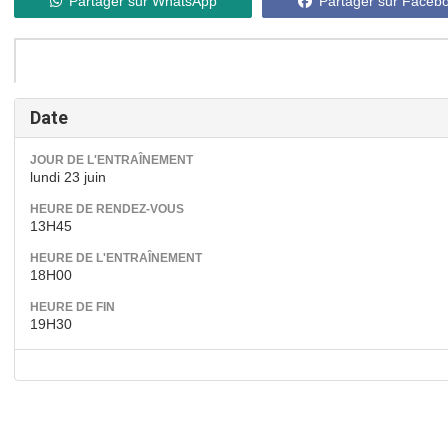
Partager sur WhatsApp
Partager sur Faceb
Date
JOUR DE L'ENTRAÎNEMENT
lundi 23 juin
HEURE DE RENDEZ-VOUS
13H45
HEURE DE L'ENTRAÎNEMENT
18H00
HEURE DE FIN
19H30