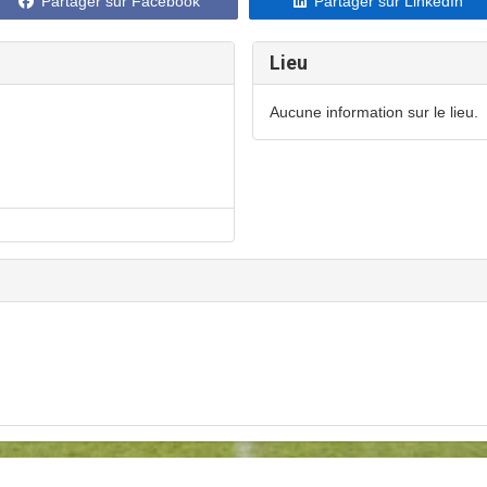
Partager sur Facebook
Partager sur LinkedIn
Lieu
Aucune information sur le lieu.