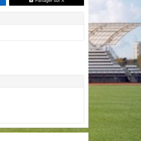
Partager sur X